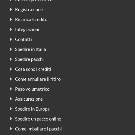
Registrazione
Ricarica Credito
Integrazioni
Contatti
Spedire in Italia
Spedire pacchi
Cosa sono i crediti
Come annullare il ritiro
Peso volumetrico
Assicurazione
Spedire in Europa
Spedire un pacco online
Come imballare i pacchi