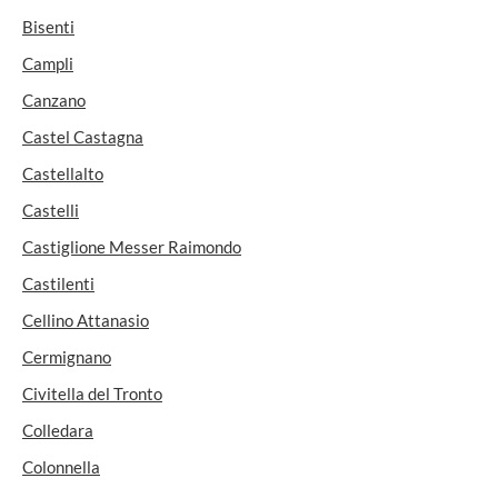
Bisenti
Campli
Canzano
Castel Castagna
Castellalto
Castelli
Castiglione Messer Raimondo
Castilenti
Cellino Attanasio
Cermignano
Civitella del Tronto
Colledara
Colonnella