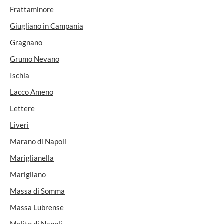
Frattaminore
Giugliano in Campania
Gragnano
Grumo Nevano
Ischia
Lacco Ameno
Lettere
Liveri
Marano di Napoli
Mariglianella
Marigliano
Massa di Somma
Massa Lubrense