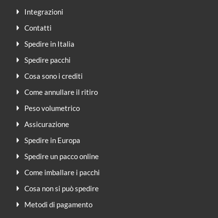
Integrazioni
Contatti
Spedire in Italia
Spedire pacchi
Cosa sono i crediti
Come annullare il ritiro
Peso volumetrico
Assicurazione
Spedire in Europa
Spedire un pacco online
Come imballare i pacchi
Cosa non si può spedire
Metodi di pagamento