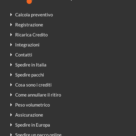
Calcola preventivo
Registrazione
Ricarica Credito
Integrazioni
Contatti
Spedire in Italia
Spedire pacchi
Cosa sono i crediti
Come annullare il ritiro
Peso volumetrico
Assicurazione
Spedire in Europa
Spedire un pacco online