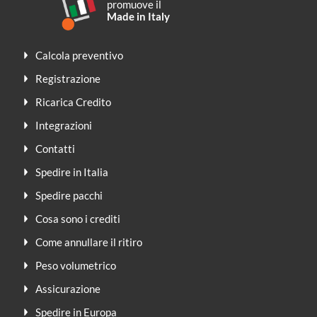
promuove il
Made in Italy
Calcola preventivo
Registrazione
Ricarica Credito
Integrazioni
Contatti
Spedire in Italia
Spedire pacchi
Cosa sono i crediti
Come annullare il ritiro
Peso volumetrico
Assicurazione
Spedire in Europa