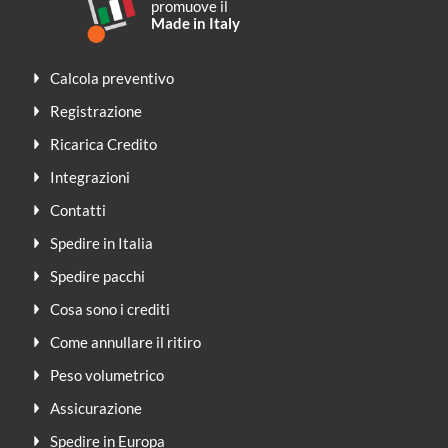
promuove il
Made in Italy
Calcola preventivo
Registrazione
Ricarica Credito
Integrazioni
Contatti
Spedire in Italia
Spedire pacchi
Cosa sono i crediti
Come annullare il ritiro
Peso volumetrico
Assicurazione
Spedire in Europa