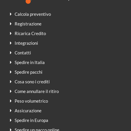
Calcola preventivo
Registrazione
Ricarica Credito
Integrazioni
Contatti
Spedire in Italia
Spedire pacchi
Cosa sono i crediti
Come annullare il ritiro
Peso volumetrico
Assicurazione
Spedire in Europa
Spedire un pacco online