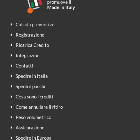
promuove il
Made in Italy
Calcola preventivo
Registrazione
Ricarica Credito
Integrazioni
Contatti
Spedire in Italia
Spedire pacchi
Cosa sono i crediti
Come annullare il ritiro
Peso volumetrico
Assicurazione
Spedire in Europa