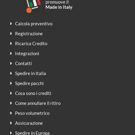
promuove il
Made in Italy
Calcola preventivo
Registrazione
Ricarica Credito
Integrazioni
Contatti
Spedire in Italia
Spedire pacchi
Cosa sono i crediti
Come annullare il ritiro
Peso volumetrico
Assicurazione
Spedire in Europa