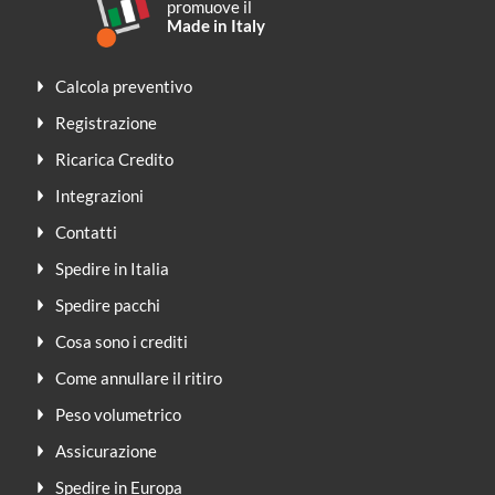
promuove il
Made in Italy
Calcola preventivo
Registrazione
Ricarica Credito
Integrazioni
Contatti
Spedire in Italia
Spedire pacchi
Cosa sono i crediti
Come annullare il ritiro
Peso volumetrico
Assicurazione
Spedire in Europa