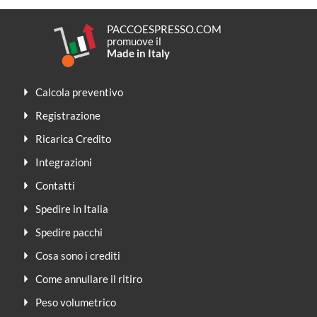
PACCOESPRESSO.COM
promuove il
Made in Italy
Calcola preventivo
Registrazione
Ricarica Credito
Integrazioni
Contatti
Spedire in Italia
Spedire pacchi
Cosa sono i crediti
Come annullare il ritiro
Peso volumetrico