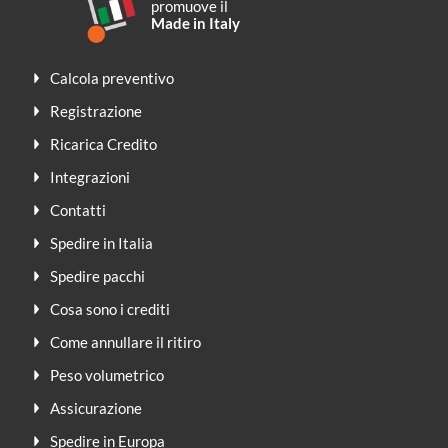
promuove il
Made in Italy
Calcola preventivo
Registrazione
Ricarica Credito
Integrazioni
Contatti
Spedire in Italia
Spedire pacchi
Cosa sono i crediti
Come annullare il ritiro
Peso volumetrico
Assicurazione
Spedire in Europa