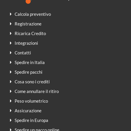
Calcola preventivo
Registrazione
Ricarica Credito
Integrazioni
Contatti
Spedire in Italia
Spedire pacchi
Cosa sono i crediti
Come annullare il ritiro
Peso volumetrico
Assicurazione
Spedire in Europa
Spedire un pacco online