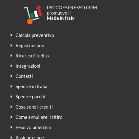
PACCOESPRESSO.COM
promuove il
Made in Italy
Calcola preventivo
Registrazione
Ricarica Credito
Integrazioni
Contatti
Spedire in Italia
Spedire pacchi
Cosa sono i crediti
Come annullare il ritiro
Peso volumetrico
Assicurazione