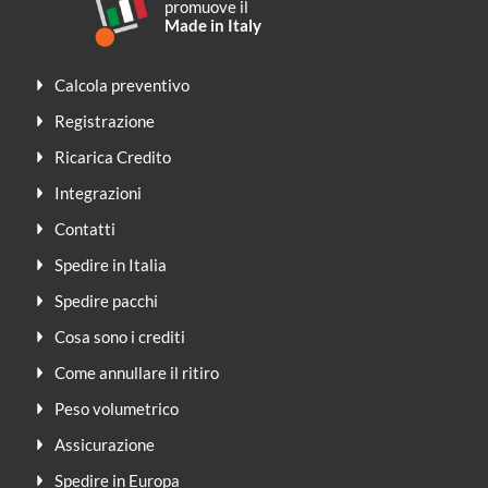
promuove il
Made in Italy
Calcola preventivo
Registrazione
Ricarica Credito
Integrazioni
Contatti
Spedire in Italia
Spedire pacchi
Cosa sono i crediti
Come annullare il ritiro
Peso volumetrico
Assicurazione
Spedire in Europa