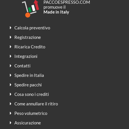
PACCOESPRESSO.COM
promuove il
Made in Italy
Calcola preventivo
Registrazione
Ricarica Credito
Integrazioni
Contatti
Spedire in Italia
Spedire pacchi
Cosa sono i crediti
Come annullare il ritiro
Peso volumetrico
Assicurazione