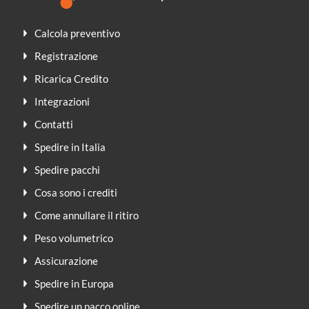
Calcola preventivo
Registrazione
Ricarica Credito
Integrazioni
Contatti
Spedire in Italia
Spedire pacchi
Cosa sono i crediti
Come annullare il ritiro
Peso volumetrico
Assicurazione
Spedire in Europa
Spedire un pacco online