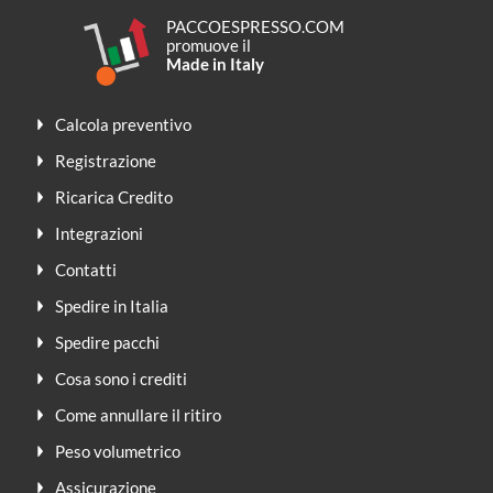
PACCOESPRESSO.COM
promuove il
Made in Italy
Calcola preventivo
Registrazione
Ricarica Credito
Integrazioni
Contatti
Spedire in Italia
Spedire pacchi
Cosa sono i crediti
Come annullare il ritiro
Peso volumetrico
Assicurazione