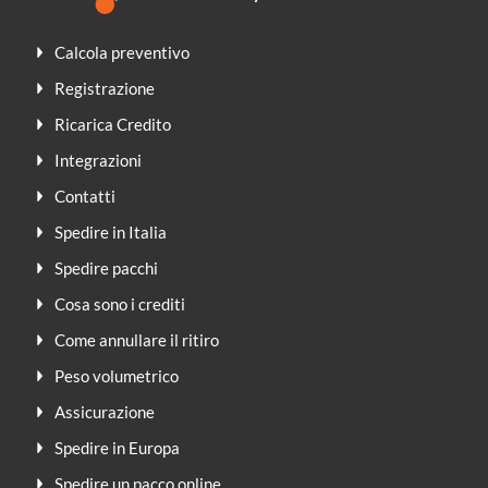
Calcola preventivo
Registrazione
Ricarica Credito
Integrazioni
Contatti
Spedire in Italia
Spedire pacchi
Cosa sono i crediti
Come annullare il ritiro
Peso volumetrico
Assicurazione
Spedire in Europa
Spedire un pacco online