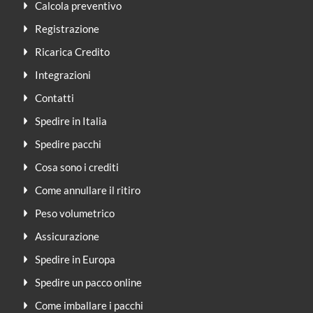
Calcola preventivo
Registrazione
Ricarica Credito
Integrazioni
Contatti
Spedire in Italia
Spedire pacchi
Cosa sono i crediti
Come annullare il ritiro
Peso volumetrico
Assicurazione
Spedire in Europa
Spedire un pacco online
Come imballare i pacchi