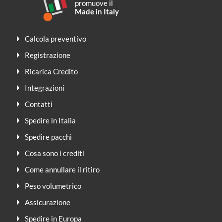
promuove il
Made in Italy
Calcola preventivo
Registrazione
Ricarica Credito
Integrazioni
Contatti
Spedire in Italia
Spedire pacchi
Cosa sono i crediti
Come annullare il ritiro
Peso volumetrico
Assicurazione
Spedire in Europa