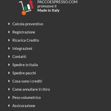
PACCOESPRESSO.COM
promuove il
Made in Italy
Calcola preventivo
Registrazione
Ricarica Credito
Integrazioni
Contatti
Spedire in Italia
Spedire pacchi
Cosa sono i crediti
Come annullare il ritiro
Peso volumetrico
Assicurazione