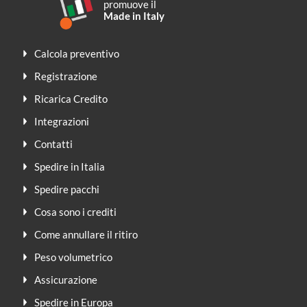
promuove il
Made in Italy
Calcola preventivo
Registrazione
Ricarica Credito
Integrazioni
Contatti
Spedire in Italia
Spedire pacchi
Cosa sono i crediti
Come annullare il ritiro
Peso volumetrico
Assicurazione
Spedire in Europa