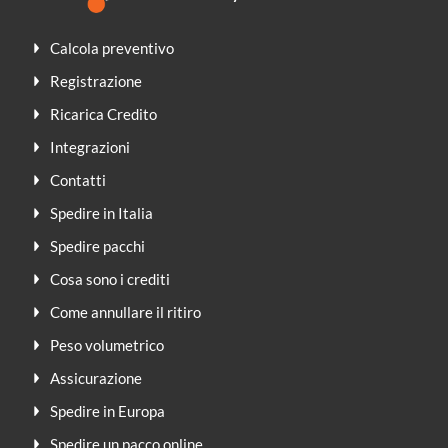
Calcola preventivo
Registrazione
Ricarica Credito
Integrazioni
Contatti
Spedire in Italia
Spedire pacchi
Cosa sono i crediti
Come annullare il ritiro
Peso volumetrico
Assicurazione
Spedire in Europa
Spedire un pacco online