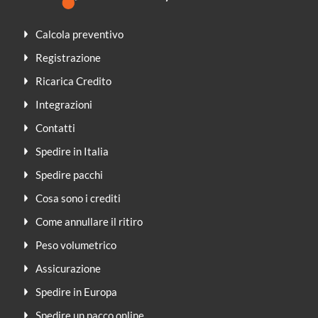
Calcola preventivo
Registrazione
Ricarica Credito
Integrazioni
Contatti
Spedire in Italia
Spedire pacchi
Cosa sono i crediti
Come annullare il ritiro
Peso volumetrico
Assicurazione
Spedire in Europa
Spedire un pacco online